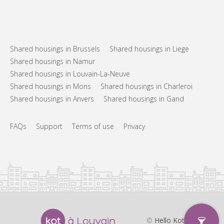
Shared housings in Brussels
Shared housings in Liege
Shared housings in Namur
Shared housings in Louvain-La-Neuve
Shared housings in Mons
Shared housings in Charleroi
Shared housings in Anvers
Shared housings in Gand
FAQs
Support
Terms of use
Privacy
©
Hello Kot