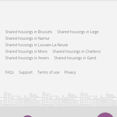
Shared housings in Brussels
Shared housings in Liege
Shared housings in Namur
Shared housings in Louvain-La-Neuve
Shared housings in Mons
Shared housings in Charleroi
Shared housings in Anvers
Shared housings in Gand
FAQs
Support
Terms of use
Privacy