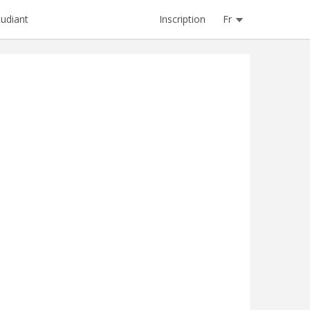
Inscription
Fr
tudiant