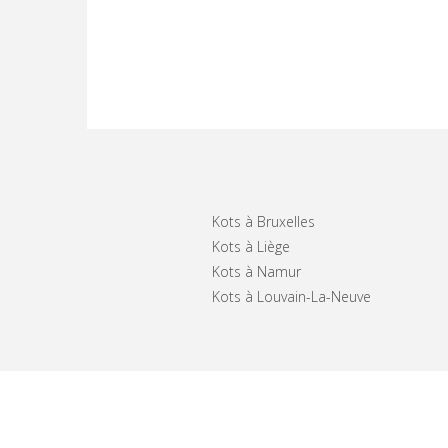
Kots à Bruxelles
Kots à Liège
Kots à Namur
Kots à Louvain-La-Neuve