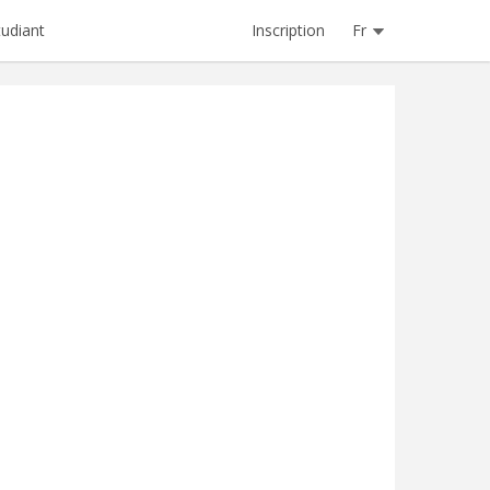
Inscription
Fr
tudiant