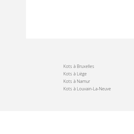
Kots à Bruxelles
Kots à Liège
Kots à Namur
Kots à Louvain-La-Neuve