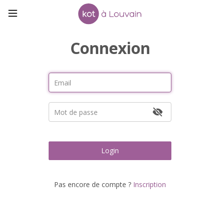
Connexion
Login
Pas encore de compte ?
Inscription