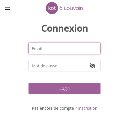
Connexion
Login
Pas encore de compte ?
Inscription