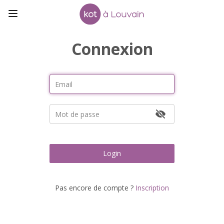
Connexion
Login
Pas encore de compte ?
Inscription