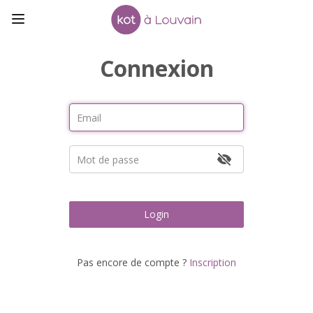
Connexion
Login
Pas encore de compte ?
Inscription