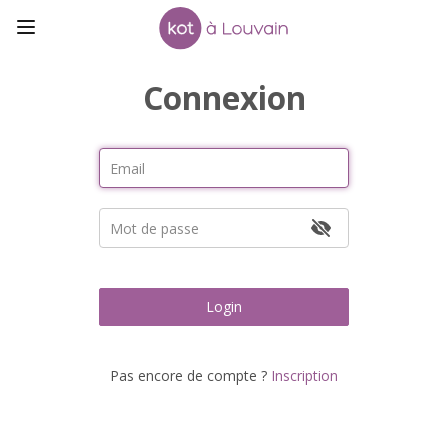
Connexion
Login
Pas encore de compte ?
Inscription