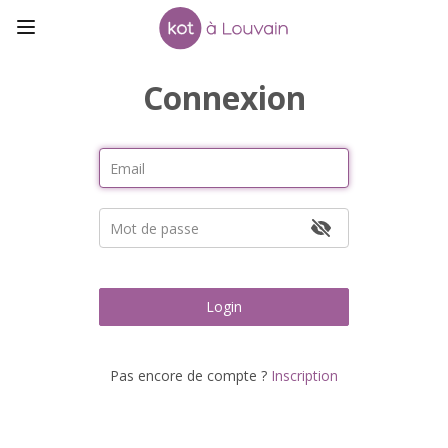
Connexion
Login
Pas encore de compte ?
Inscription