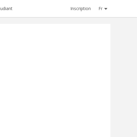
Inscription
Fr
tudiant