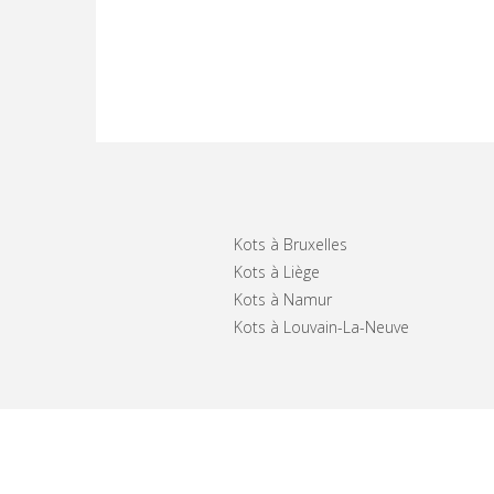
Kots à Bruxelles
Kots à Liège
Kots à Namur
Kots à Louvain-La-Neuve