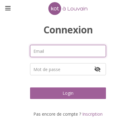
Connexion
Login
Pas encore de compte ?
Inscription