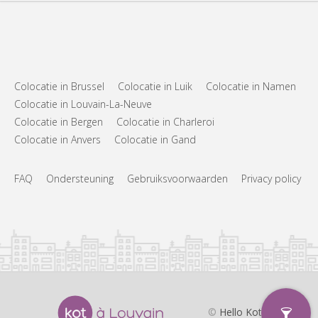
Colocatie in Brussel
Colocatie in Luik
Colocatie in Namen
Colocatie in Louvain-La-Neuve
Colocatie in Bergen
Colocatie in Charleroi
Colocatie in Anvers
Colocatie in Gand
FAQ
Ondersteuning
Gebruiksvoorwaarden
Privacy policy
©
Hello Kot