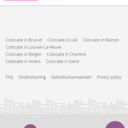
Colocatie in Brussel
Colocatie in Luik
Colocatie in Namen
Colocatie in Louvain-La-Neuve
Colocatie in Bergen
Colocatie in Charleroi
Colocatie in Anvers
Colocatie in Gand
FAQ
Ondersteuning
Gebruiksvoorwaarden
Privacy policy