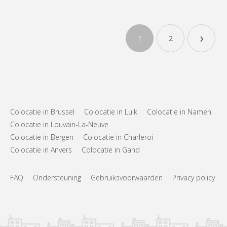
›
1
2
Colocatie in Brussel
Colocatie in Luik
Colocatie in Namen
Colocatie in Louvain-La-Neuve
Colocatie in Bergen
Colocatie in Charleroi
Colocatie in Anvers
Colocatie in Gand
FAQ
Ondersteuning
Gebruiksvoorwaarden
Privacy policy