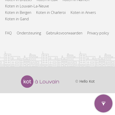
Koten in Louvain-La-Neuve
Koten in Bergen
Koten in Charleroi
Koten in Anvers
Koten in Gand
FAQ
Ondersteuning
Gebruiksvoorwaarden
Privacy policy
©
Hello Kot