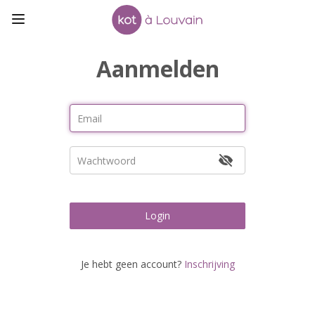
Aanmelden
Login
Je hebt geen account?
Inschrijving