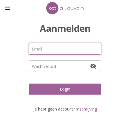
Aanmelden
Login
Je hebt geen account?
Inschrijving