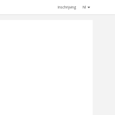
Inschrijving
Nl