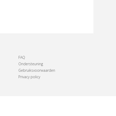
FAQ
Ondersteuning
Gebruiksvoorwaarden
Privacy policy