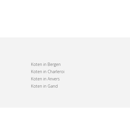
Koten in Bergen
Koten in Charleroi
Koten in Anvers
Koten in Gand