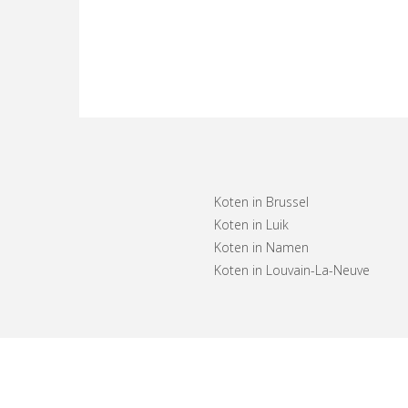
Koten in Brussel
Koten in Luik
Koten in Namen
Koten in Louvain-La-Neuve