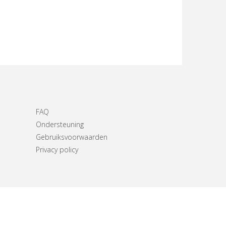
FAQ
Ondersteuning
Gebruiksvoorwaarden
Privacy policy