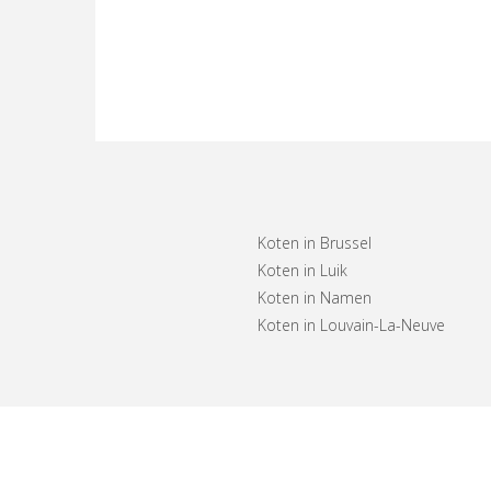
Koten in Brussel
Koten in Luik
Koten in Namen
Koten in Louvain-La-Neuve