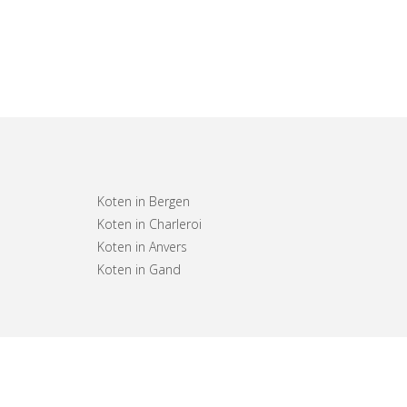
Koten in Bergen
Koten in Charleroi
Koten in Anvers
Koten in Gand