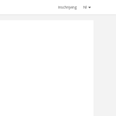
Inschrijving
Nl