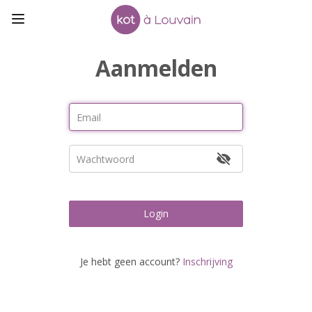
Aanmelden
Login
Je hebt geen account?
Inschrijving