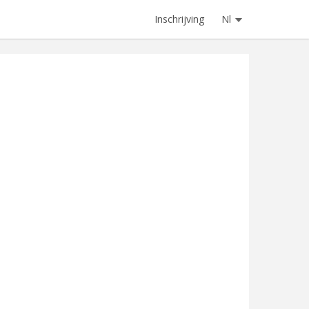
Inschrijving
Nl