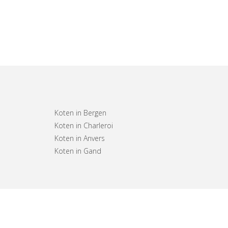
Koten in Bergen
Koten in Charleroi
Koten in Anvers
Koten in Gand