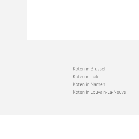
Koten in Brussel
Koten in Luik
Koten in Namen
Koten in Louvain-La-Neuve