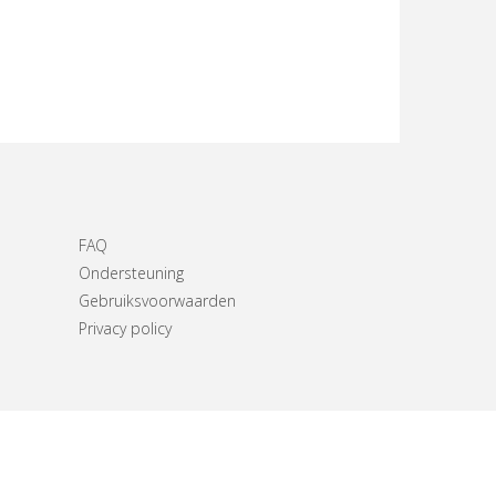
FAQ
Ondersteuning
Gebruiksvoorwaarden
Privacy policy