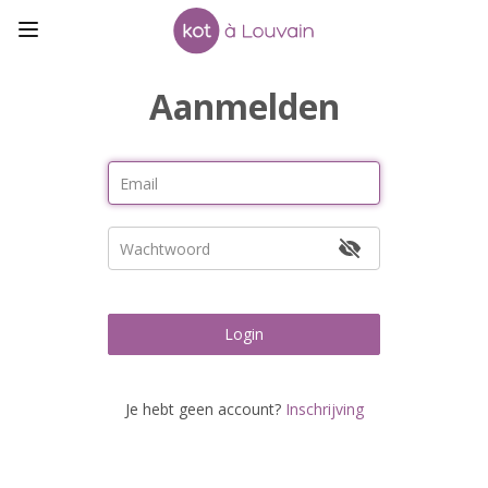
Aanmelden
Login
Je hebt geen account?
Inschrijving