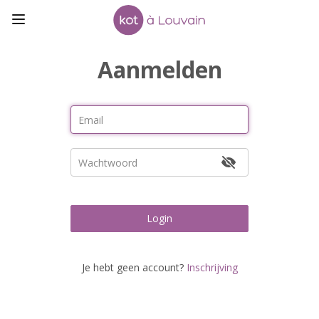
Aanmelden
Login
Je hebt geen account?
Inschrijving