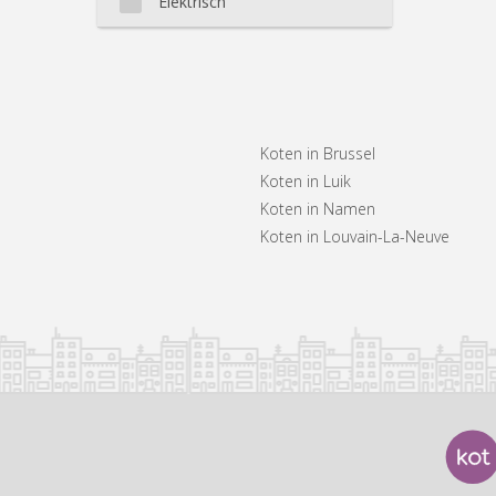
Elektrisch
Koten in Brussel
Koten in Luik
Koten in Namen
Koten in Louvain-La-Neuve