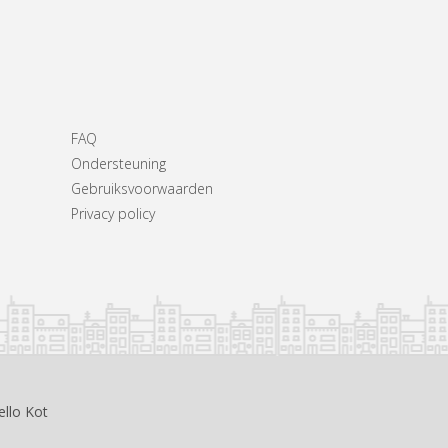
FAQ
Ondersteuning
Gebruiksvoorwaarden
Privacy policy
ello Kot