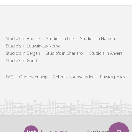
Studio's in Brussel
Studio's in Luik
Studio's in Namen
Studio's in Louvain-La-Neuve
Studio's in Bergen
Studio's in Charleroi
Studio's in Anvers
Studio's in Gand
FAQ
Ondersteuning
Gebruiksvoorwaarden
Privacy policy