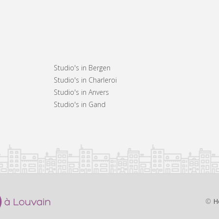
Studio's in Bergen
Studio's in Charleroi
Studio's in Anvers
Studio's in Gand
©
H