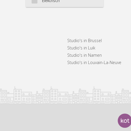
Elektrisch
Studio's in Brussel
Studio's in Luik
Studio's in Namen
Studio's in Louvain-La-Neuve