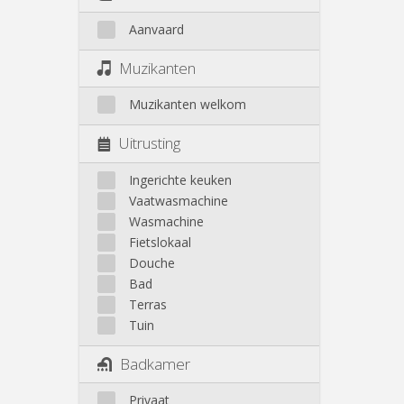
Aanvaard
Muzikanten
Muzikanten welkom
Uitrusting
Ingerichte keuken
Vaatwasmachine
Wasmachine
Fietslokaal
Douche
Bad
Terras
Tuin
Badkamer
Privaat