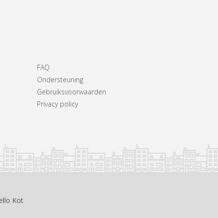
FAQ
Ondersteuning
Gebruiksvoorwaarden
Privacy policy
ello Kot