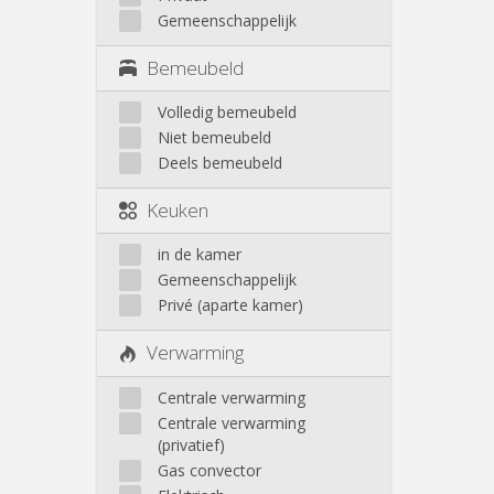
Gemeenschappelijk
Bemeubeld
Volledig bemeubeld
Niet bemeubeld
Deels bemeubeld
Keuken
in de kamer
Gemeenschappelijk
Privé (aparte kamer)
Verwarming
Centrale verwarming
Centrale verwarming
(privatief)
Gas convector