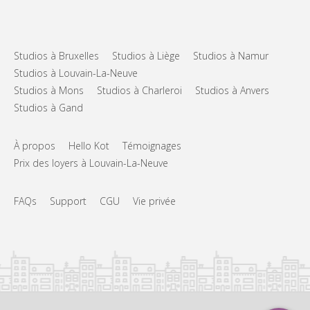
Studios à Bruxelles
Studios à Liège
Studios à Namur
Studios à Louvain-La-Neuve
Studios à Mons
Studios à Charleroi
Studios à Anvers
Studios à Gand
À propos
Hello Kot
Témoignages
Prix des loyers à Louvain-La-Neuve
FAQs
Support
CGU
Vie privée