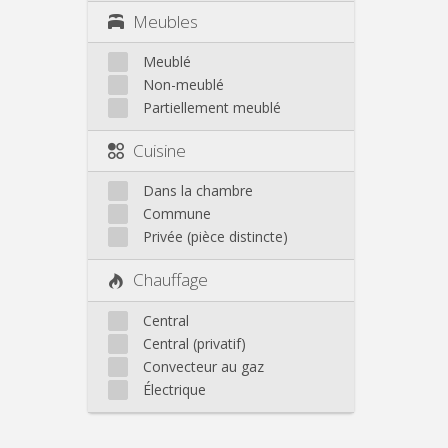
Meubles
Meublé
Non-meublé
Partiellement meublé
Cuisine
Dans la chambre
Commune
Privée (pièce distincte)
Chauffage
Central
Central (privatif)
Convecteur au gaz
Électrique