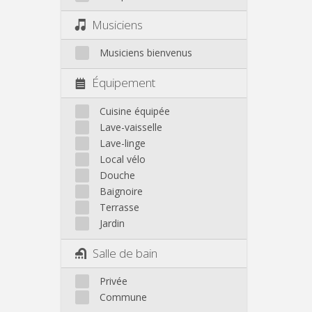
Musiciens
Musiciens bienvenus
Équipement
Cuisine équipée
Lave-vaisselle
Lave-linge
Local vélo
Douche
Baignoire
Terrasse
Jardin
Salle de bain
Privée
Commune