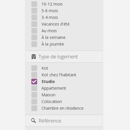
10-12 mois
5-6 mois
3-4 mois
Vacances d'été
Au mois
À la semaine
À la journée
Type de logement
Kot
Kot chez l'habitant
Studio
Appartement
Maison
Colocation
Chambre en résidence
Référence