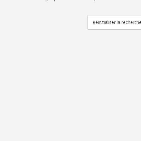
Réinitialiser la recherch