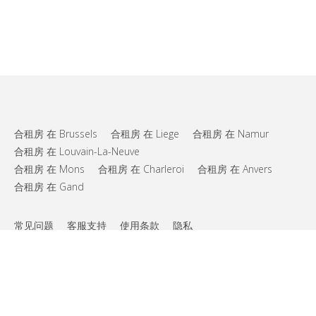
合租房 在 Brussels
合租房 在 Liege
合租房 在 Namur
合租房 在 Louvain-La-Neuve
合租房 在 Mons
合租房 在 Charleroi
合租房 在 Anvers
合租房 在 Gand
常见问题
客服支持
使用条款
隐私