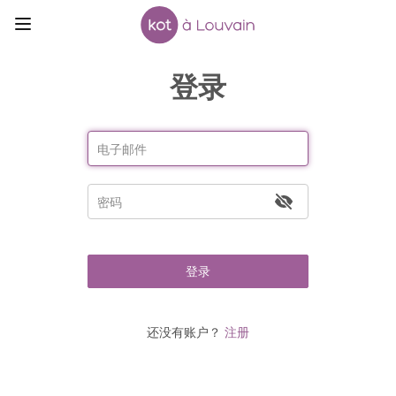
登录
登录
还没有账户？
注册