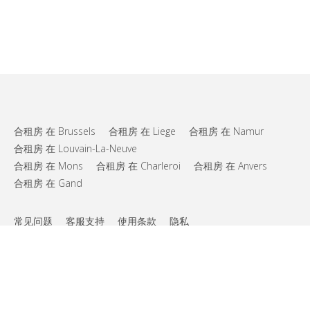
合租房 在 Brussels
合租房 在 Liege
合租房 在 Namur
合租房 在 Louvain-La-Neuve
合租房 在 Mons
合租房 在 Charleroi
合租房 在 Anvers
合租房 在 Gand
常见问题
客服支持
使用条款
隐私