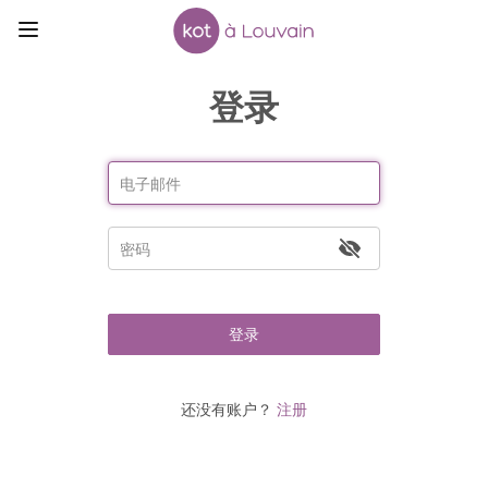
登录
登录
还没有账户？
注册