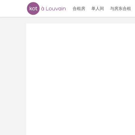
合租房
单人间
与房东合租