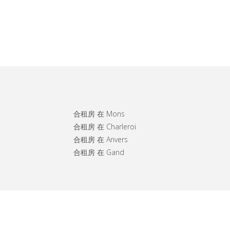
合租房 在 Mons
合租房 在 Charleroi
合租房 在 Anvers
合租房 在 Gand