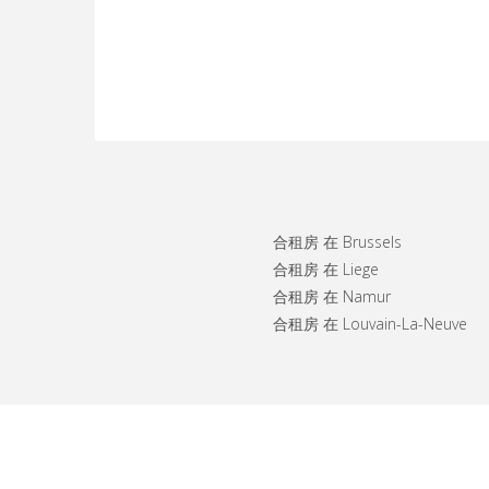
合租房 在 Brussels
合租房 在 Liege
合租房 在 Namur
合租房 在 Louvain-La-Neuve