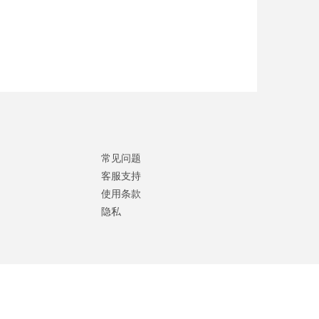
常见问题
客服支持
使用条款
隐私