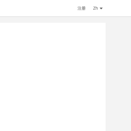
注册
Zh