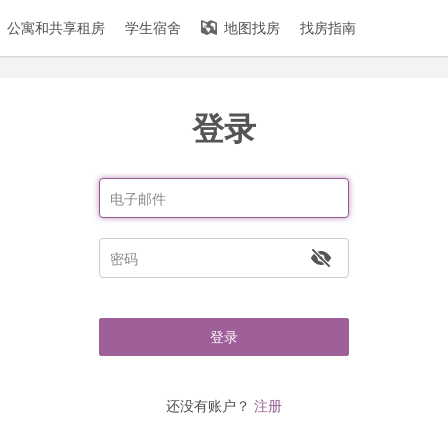
公寓和共享租房
学生宿舍
地图找房
找房指南
登录
登录
还没有账户？
注册