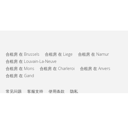
合租房 在 Brussels
合租房 在 Liege
合租房 在 Namur
合租房 在 Louvain-La-Neuve
合租房 在 Mons
合租房 在 Charleroi
合租房 在 Anvers
合租房 在 Gand
常见问题
客服支持
使用条款
隐私