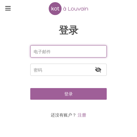
登录
登录
还没有账户？
注册