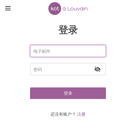
登录
登录
还没有账户？
注册