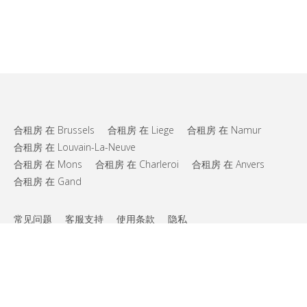
合租房 在 Brussels
合租房 在 Liege
合租房 在 Namur
合租房 在 Louvain-La-Neuve
合租房 在 Mons
合租房 在 Charleroi
合租房 在 Anvers
合租房 在 Gand
常见问题
客服支持
使用条款
隐私