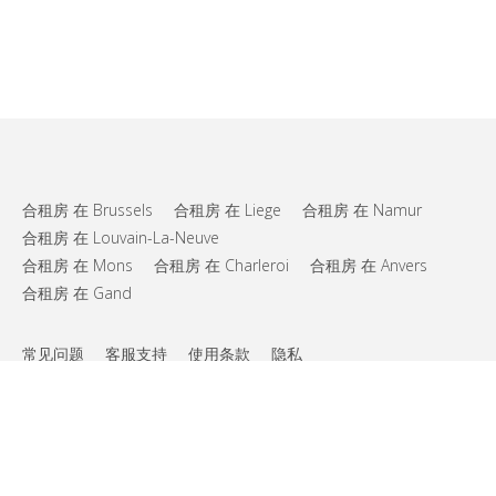
合租房 在 Brussels
合租房 在 Liege
合租房 在 Namur
合租房 在 Louvain-La-Neuve
合租房 在 Mons
合租房 在 Charleroi
合租房 在 Anvers
合租房 在 Gand
常见问题
客服支持
使用条款
隐私