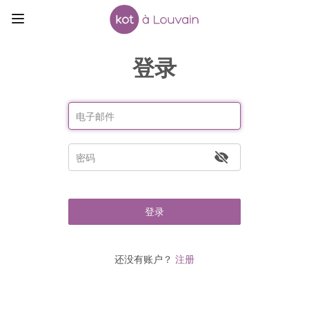
登录
登录
还没有账户？
注册