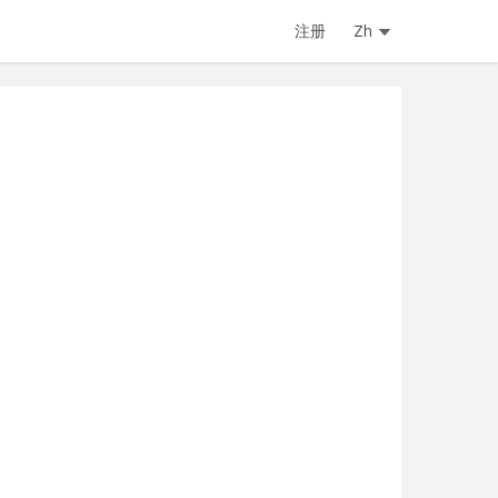
注册
Zh