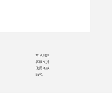
常见问题
客服支持
使用条款
隐私