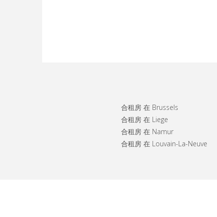
合租房 在 Brussels
合租房 在 Liege
合租房 在 Namur
合租房 在 Louvain-La-Neuve