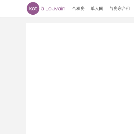
合租房
单人间
与房东合租