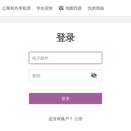
公寓和共享租房
学生宿舍
地图找房
找房指南
登录
登录
还没有账户？
注册