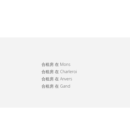
合租房 在 Mons
合租房 在 Charleroi
合租房 在 Anvers
合租房 在 Gand