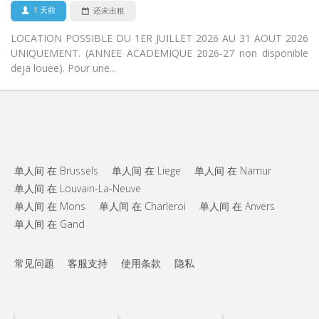
否
宠物:
1 天前
还未出租
LOCATION POSSIBLE DU 1ER JUILLET 2026 AU 31 AOUT 2026
UNIQUEMENT. (ANNEE ACADEMIQUE 2026-27 non disponible
deja louee). Pour une...
单人间 在 Brussels
单人间 在 Liege
单人间 在 Namur
单人间 在 Louvain-La-Neuve
单人间 在 Mons
单人间 在 Charleroi
单人间 在 Anvers
单人间 在 Gand
常见问题
客服支持
使用条款
隐私