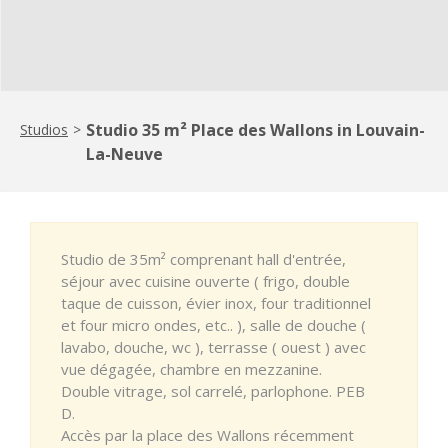
Studio 35 m² Place des Wallons in Louvain-
Studios
>
La-Neuve
Studio de 35m² comprenant hall d'entrée,
séjour avec cuisine ouverte ( frigo, double
taque de cuisson, évier inox, four traditionnel
et four micro ondes, etc.. ), salle de douche (
lavabo, douche, wc ), terrasse ( ouest ) avec
vue dégagée, chambre en mezzanine.
Double vitrage, sol carrelé, parlophone. PEB
D.
Accès par la place des Wallons récemment