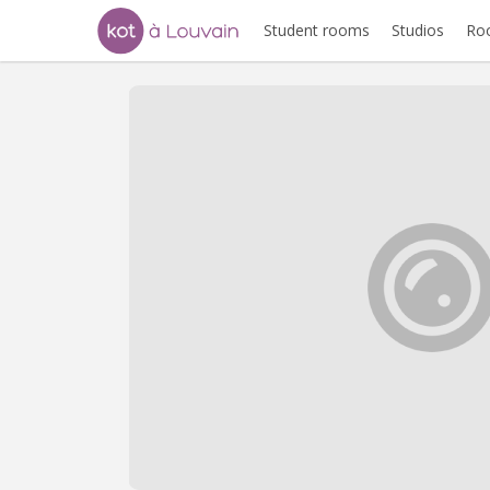
Student rooms
Studios
Ro