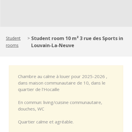
Student room 10 m² 3 rue des Sports in
Student
>
Louvain-La-Neuve
rooms
Chambre au calme à louer pour 2025-2026 ,
dans maison communautaire de 10, dans le
quartier de l'Hocaille
En commun: living/cuisine communautaire,
douches, WC
Quartier calme et agréable.