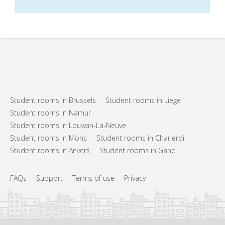
Student rooms in Brussels
Student rooms in Liege
Student rooms in Namur
Student rooms in Louvain-La-Neuve
Student rooms in Mons
Student rooms in Charleroi
Student rooms in Anvers
Student rooms in Gand
FAQs
Support
Terms of use
Privacy