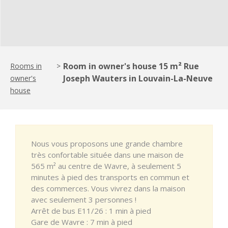
Room in owner's house 15 m² Rue
Rooms in
>
Joseph Wauters in Louvain-La-Neuve
owner's
house
Nous vous proposons une grande chambre
très confortable située dans une maison de
565 m² au centre de Wavre, à seulement 5
minutes à pied des transports en commun et
des commerces. Vous vivrez dans la maison
avec seulement 3 personnes !
Arrêt de bus E11/26 : 1 min à pied
Gare de Wavre : 7 min à pied