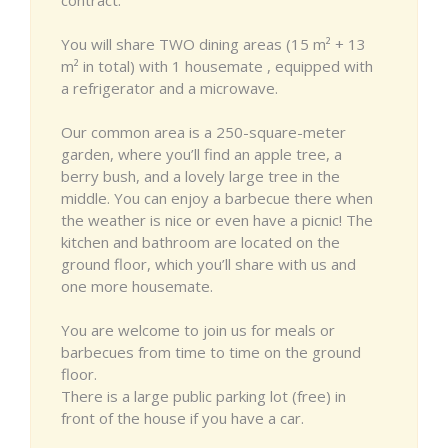
You will share TWO dining areas (15 m² + 13
m² in total) with 1 housemate , equipped with
a refrigerator and a microwave.
Our common area is a 250-square-meter
garden, where you’ll find an apple tree, a
berry bush, and a lovely large tree in the
middle. You can enjoy a barbecue there when
the weather is nice or even have a picnic! The
kitchen and bathroom are located on the
ground floor, which you’ll share with us and
one more housemate.
You are welcome to join us for meals or
barbecues from time to time on the ground
floor.
There is a large public parking lot (free) in
front of the house if you have a car.