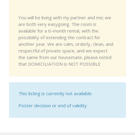
You will be living with my partner and me; we
are both very easygoing. The room is
available for a 6-month rental, with the
possibility of extending the contract for
another year. We are calm, orderly, clean, and
respectful of private space, and we expect
the same from our housemate. please noted
that DOMICILIATION is NOT POSSIBLE
This listing is currently not available.
Poster decision or end of validity