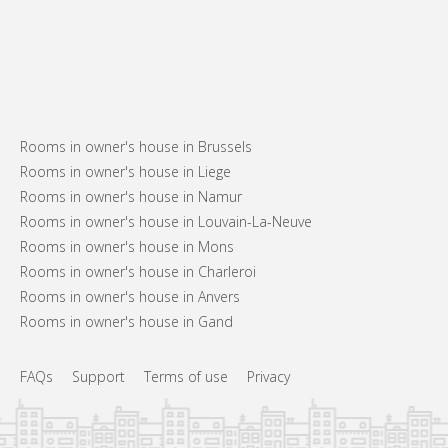
Rooms in owner's house in Brussels
Rooms in owner's house in Liege
Rooms in owner's house in Namur
Rooms in owner's house in Louvain-La-Neuve
Rooms in owner's house in Mons
Rooms in owner's house in Charleroi
Rooms in owner's house in Anvers
Rooms in owner's house in Gand
FAQs
Support
Terms of use
Privacy