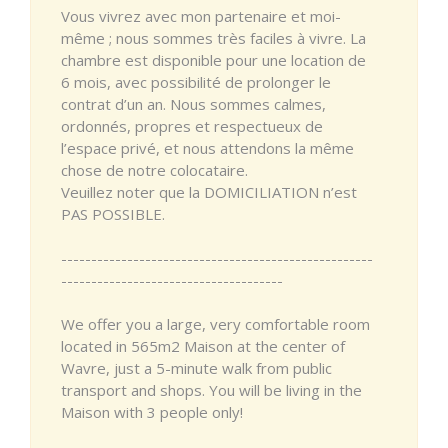
Vous vivrez avec mon partenaire et moi-
même ; nous sommes très faciles à vivre. La
chambre est disponible pour une location de
6 mois, avec possibilité de prolonger le
contrat d’un an. Nous sommes calmes,
ordonnés, propres et respectueux de
l’espace privé, et nous attendons la même
chose de notre colocataire.
Veuillez noter que la DOMICILIATION n’est
PAS POSSIBLE.
----------------------------------------------------
-------------------------------------
We offer you a large, very comfortable room
located in 565m2 Maison at the center of
Wavre, just a 5-minute walk from public
transport and shops. You will be living in the
Maison with 3 people only!