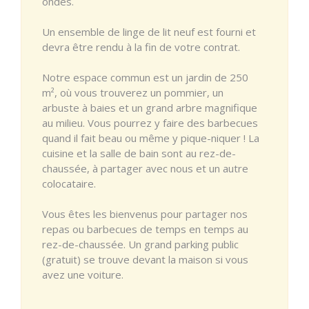
ondes.
Un ensemble de linge de lit neuf est fourni et
devra être rendu à la fin de votre contrat.
Notre espace commun est un jardin de 250
m², où vous trouverez un pommier, un
arbuste à baies et un grand arbre magnifique
au milieu. Vous pourrez y faire des barbecues
quand il fait beau ou même y pique-niquer ! La
cuisine et la salle de bain sont au rez-de-
chaussée, à partager avec nous et un autre
colocataire.
Vous êtes les bienvenus pour partager nos
repas ou barbecues de temps en temps au
rez-de-chaussée. Un grand parking public
(gratuit) se trouve devant la maison si vous
avez une voiture.