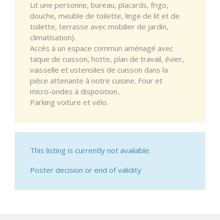
Lit une personne, bureau, placards, frigo,
douche, meuble de toilette, linge de lit et de
toilette, terrasse avec mobilier de jardin,
climatisation).
Accès à un espace commun aménagé avec
taque de cuisson, hotte, plan de travail, évier,
vaisselle et ustensiles de cuisson dans la
pièce attenante à notre cuisine. Four et
micro-ondes à disposition..
Parking voiture et vélo.
This listing is currently not available.
Poster decision or end of validity