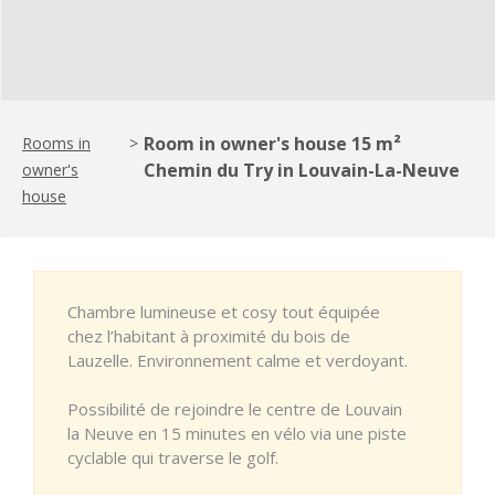
Room in owner's house 15 m²
Rooms in
>
Chemin du Try in Louvain-La-Neuve
owner's
house
Chambre lumineuse et cosy tout équipée
chez l’habitant à proximité du bois de
Lauzelle. Environnement calme et verdoyant.
Possibilité de rejoindre le centre de Louvain
la Neuve en 15 minutes en vélo via une piste
cyclable qui traverse le golf.