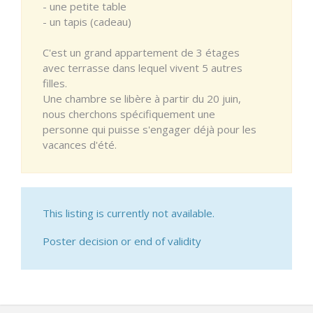
- une petite table
- un tapis (cadeau)
C'est un grand appartement de 3 étages
avec terrasse dans lequel vivent 5 autres
filles.
Une chambre se libère à partir du 20 juin,
nous cherchons spécifiquement une
personne qui puisse s'engager déjà pour les
vacances d'été.
This listing is currently not available.
Poster decision or end of validity