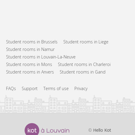
Student rooms in Brussels
Student rooms in Liege
Student rooms in Namur
Student rooms in Louvain-La-Neuve
Student rooms in Mons
Student rooms in Charleroi
Student rooms in Anvers
Student rooms in Gand
FAQs
Support
Terms of use
Privacy
©
Hello Kot