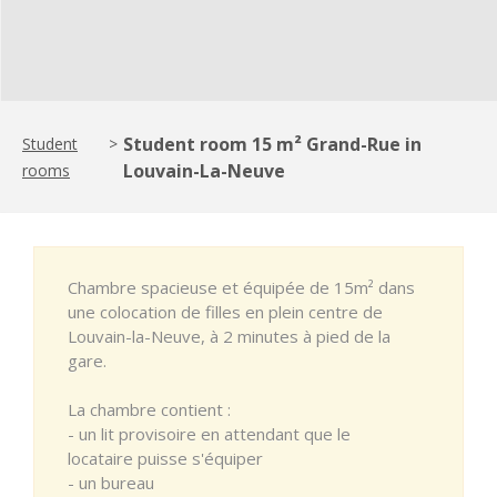
Student room 15 m² Grand-Rue in
Student
>
Louvain-La-Neuve
rooms
Chambre spacieuse et équipée de 15m² dans
une colocation de filles en plein centre de
Louvain-la-Neuve, à 2 minutes à pied de la
gare.
La chambre contient :
- un lit provisoire en attendant que le
locataire puisse s'équiper
- un bureau