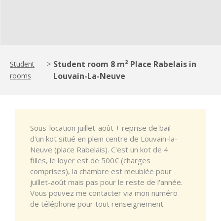
Student room 8 m² Place Rabelais in
Student
>
Louvain-La-Neuve
rooms
Sous-location juillet-août + reprise de bail
d'un kot situé en plein centre de Louvain-la-
Neuve (place Rabelais). C'est un kot de 4
filles, le loyer est de 500€ (charges
comprises), la chambre est meublée pour
juillet-août mais pas pour le reste de l'année.
Vous pouvez me contacter via mon numéro
de téléphone pour tout renseignement.