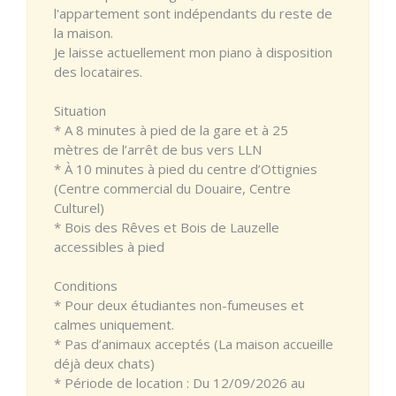
l'appartement sont indépendants du reste de
la maison.
Je laisse actuellement mon piano à disposition
des locataires.
Situation
* A 8 minutes à pied de la gare et à 25
mètres de l’arrêt de bus vers LLN
* À 10 minutes à pied du centre d’Ottignies
(Centre commercial du Douaire, Centre
Culturel)
* Bois des Rêves et Bois de Lauzelle
accessibles à pied
Conditions
* Pour deux étudiantes non-fumeuses et
calmes uniquement.
* Pas d’animaux acceptés (La maison accueille
déjà deux chats)
* Période de location : Du 12/09/2026 au