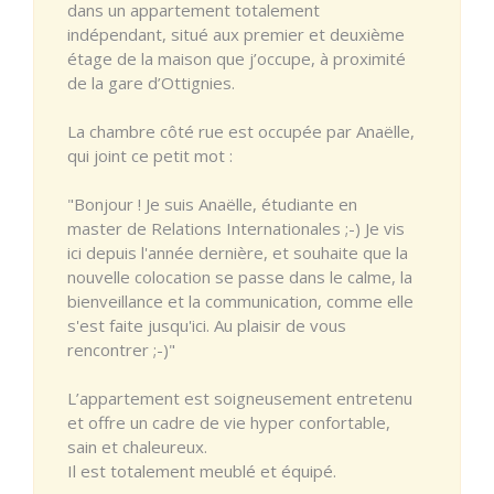
dans un appartement totalement
indépendant, situé aux premier et deuxième
étage de la maison que j’occupe, à proximité
de la gare d’Ottignies.
La chambre côté rue est occupée par Anaëlle,
qui joint ce petit mot :
"Bonjour ! Je suis Anaëlle, étudiante en
master de Relations Internationales ;-) Je vis
ici depuis l'année dernière, et souhaite que la
nouvelle colocation se passe dans le calme, la
bienveillance et la communication, comme elle
s'est faite jusqu'ici. Au plaisir de vous
rencontrer ;-)"
L’appartement est soigneusement entretenu
et offre un cadre de vie hyper confortable,
sain et chaleureux.
Il est totalement meublé et équipé.