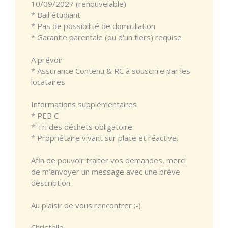
10/09/2027 (renouvelable)
* Bail étudiant
* Pas de possibilité de domiciliation
* Garantie parentale (ou d'un tiers) requise
A prévoir
* Assurance Contenu & RC à souscrire par les
locataires
Informations supplémentaires
* PEB C
* Tri des déchets obligatoire.
* Propriétaire vivant sur place et réactive.
Afin de pouvoir traiter vos demandes, merci
de m’envoyer un message avec une brève
description.
Au plaisir de vous rencontrer ;-)
Christelle