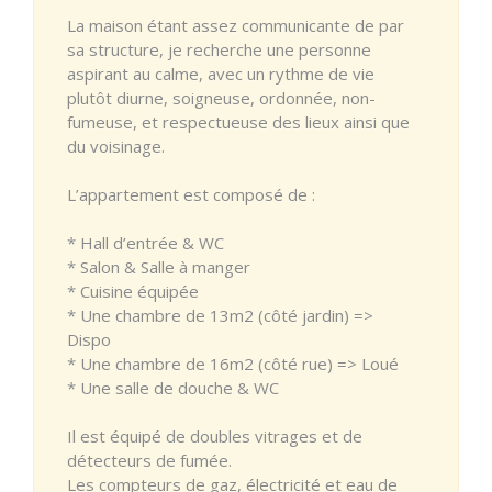
La maison étant assez communicante de par
sa structure, je recherche une personne
aspirant au calme, avec un rythme de vie
plutôt diurne, soigneuse, ordonnée, non-
fumeuse, et respectueuse des lieux ainsi que
du voisinage.
L’appartement est composé de :
* Hall d’entrée & WC
* Salon & Salle à manger
* Cuisine équipée
* Une chambre de 13m2 (côté jardin) =>
Dispo
* Une chambre de 16m2 (côté rue) => Loué
* Une salle de douche & WC
Il est équipé de doubles vitrages et de
détecteurs de fumée.
Les compteurs de gaz, électricité et eau de