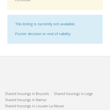
This listing is currently not available.
Poster decision or end of validity
Shared housings in Brussels
Shared housings in Liege
Shared housings in Namur
Shared housings in Louvain-La-Neuve