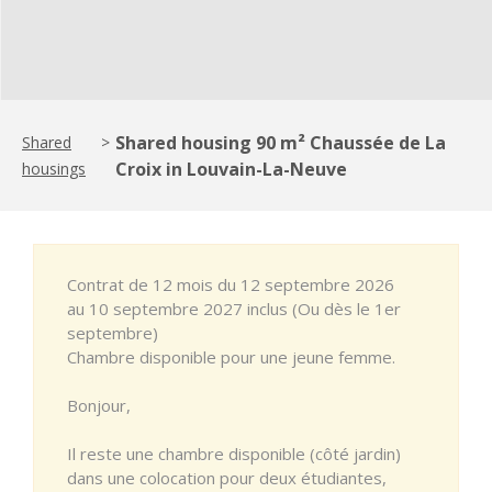
Shared housing 90 m² Chaussée de La
Shared
>
Croix in Louvain-La-Neuve
housings
Contrat de 12 mois du 12 septembre 2026
au 10 septembre 2027 inclus (Ou dès le 1er
septembre)
Chambre disponible pour une jeune femme.
Bonjour,
Il reste une chambre disponible (côté jardin)
dans une colocation pour deux étudiantes,