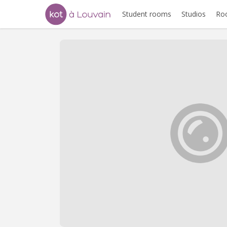
Student rooms
Studios
Ro