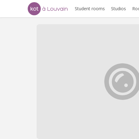
Student rooms
Studios
Ro