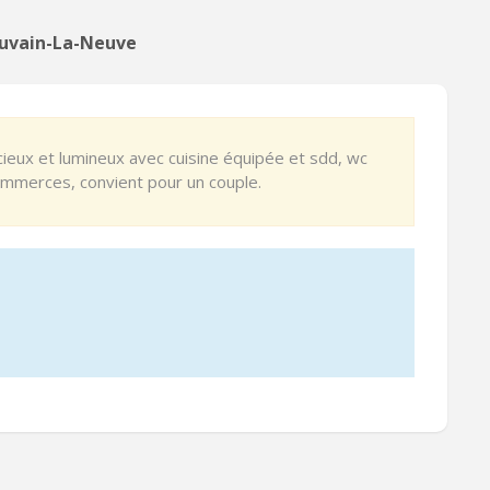
Louvain-La-Neuve
ieux et lumineux avec cuisine équipée et sdd, wc
commerces, convient pour un couple.