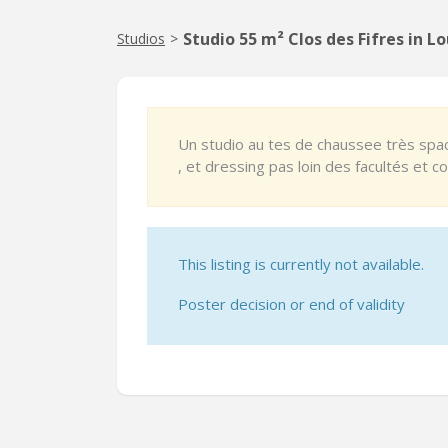
Studio 55 m² Clos des Fifres in 
Studios
>
Un studio au tes de chaussee très spac
, et dressing pas loin des facultés et 
This listing is currently not available.
Poster decision or end of validity