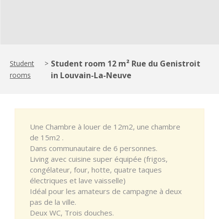
Student room 12 m² Rue du Genistroit
Student
>
in Louvain-La-Neuve
rooms
Une Chambre à louer de 12m2, une chambre
de 15m2 .
Dans communautaire de 6 personnes.
Living avec cuisine super équipée (frigos,
congélateur, four, hotte, quatre taques
électriques et lave vaisselle)
Idéal pour les amateurs de campagne à deux
pas de la ville.
Deux WC, Trois douches.