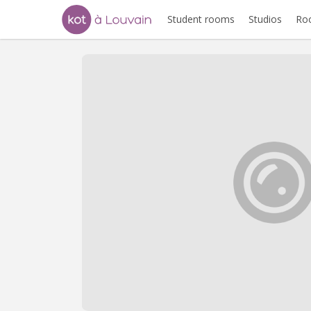
Student rooms
Studios
Ro