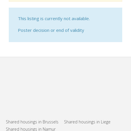
This listing is currently not available.
Poster decision or end of validity
Shared housings in Brussels
Shared housings in Liege
Shared housings in Namur